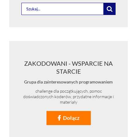
Szukaj
ZAKODOWANI - WSPARCIE NA
STARCIE
Grupa dla zainteresowanych programowaniem
challenge dla początkujących, pomoc
doświadczonych koderów, przydatne informacje i
materiały
Dołącz