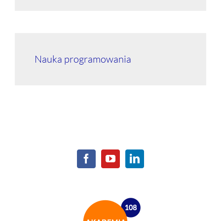
Nauka programowania