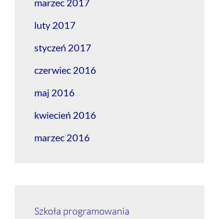
marzec 2017
luty 2017
styczeń 2017
czerwiec 2016
maj 2016
kwiecień 2016
marzec 2016
Szkoła programowania