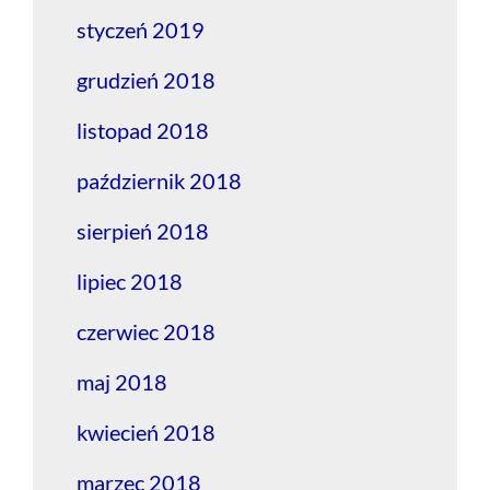
styczeń 2019
grudzień 2018
listopad 2018
październik 2018
sierpień 2018
lipiec 2018
czerwiec 2018
maj 2018
kwiecień 2018
marzec 2018