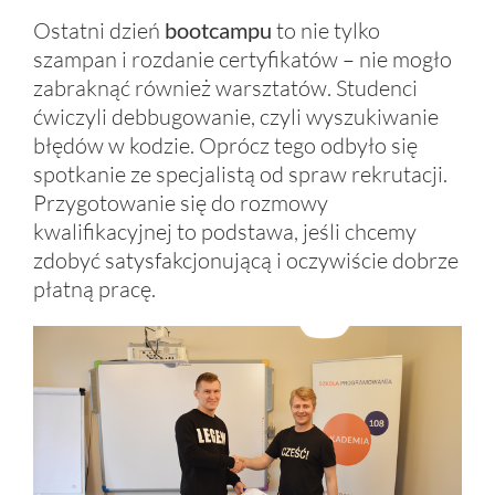
Ostatni dzień
bootcampu
to nie tylko
szampan i rozdanie certyfikatów – nie mogło
zabraknąć również warsztatów. Studenci
ćwiczyli debbugowanie, czyli wyszukiwanie
błędów w kodzie. Oprócz tego odbyło się
spotkanie ze specjalistą od spraw rekrutacji.
Przygotowanie się do rozmowy
kwalifikacyjnej to podstawa, jeśli chcemy
zdobyć satysfakcjonującą i oczywiście dobrze
płatną pracę.