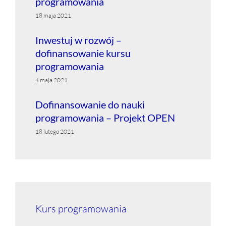
programowania
18 maja 2021
Inwestuj w rozwój –
dofinansowanie kursu
programowania
4 maja 2021
Dofinansowanie do nauki
programowania – Projekt OPEN
18 lutego 2021
Kurs programowania