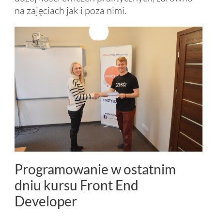
na zajęciach jak i poza nimi.
Programowanie w ostatnim
dniu kursu Front End
Developer