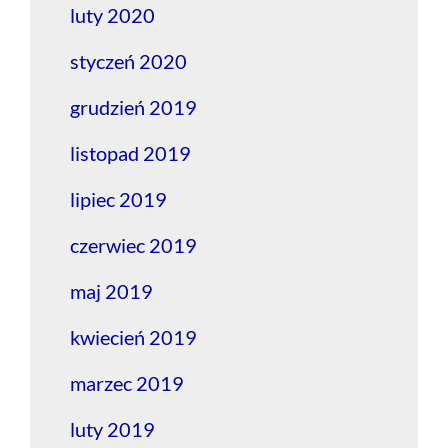
luty 2020
styczeń 2020
grudzień 2019
listopad 2019
lipiec 2019
czerwiec 2019
maj 2019
kwiecień 2019
marzec 2019
luty 2019