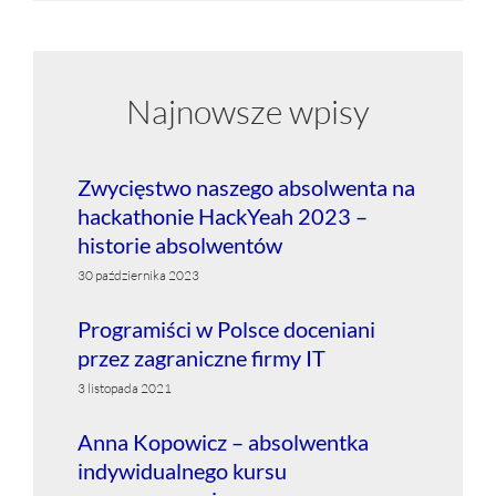
Najnowsze wpisy
Zwycięstwo naszego absolwenta na
hackathonie HackYeah 2023 –
historie absolwentów
30 października 2023
Programiści w Polsce doceniani
przez zagraniczne firmy IT
3 listopada 2021
Anna Kopowicz – absolwentka
indywidualnego kursu