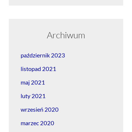
Archiwum
październik 2023
listopad 2021
maj 2021
luty 2021
wrzesień 2020
marzec 2020