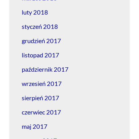
luty 2018
styczeń 2018
grudzień 2017
listopad 2017
październik 2017
wrzesień 2017
sierpień 2017
czerwiec 2017
maj 2017