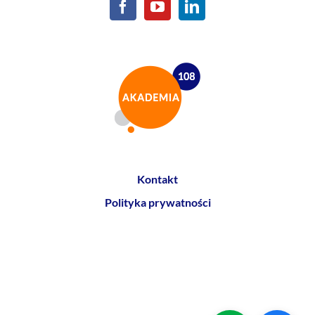
Kontakt
Polityka prywatności