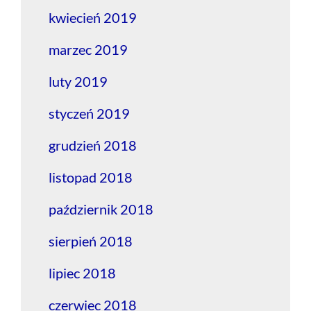
kwiecień 2019
marzec 2019
luty 2019
styczeń 2019
grudzień 2018
listopad 2018
październik 2018
sierpień 2018
lipiec 2018
czerwiec 2018