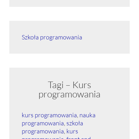
Szkoła programowania
Tagi – Kurs
programowania
kurs programowania
,
nauka
programowania
,
szkoła
programowania
,
kurs