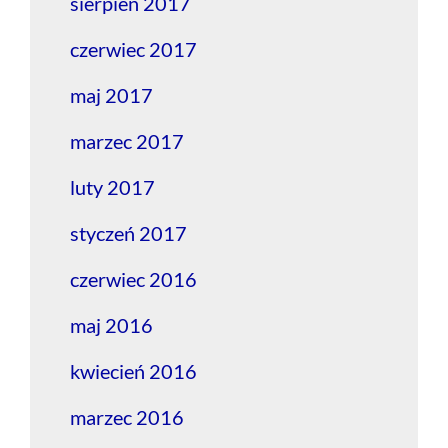
sierpień 2017
czerwiec 2017
maj 2017
marzec 2017
luty 2017
styczeń 2017
czerwiec 2016
maj 2016
kwiecień 2016
marzec 2016