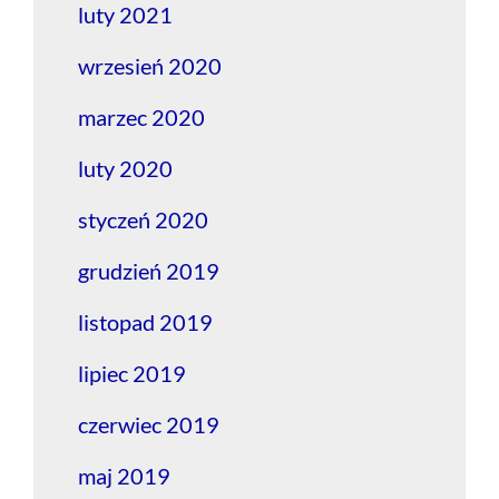
luty 2021
wrzesień 2020
marzec 2020
luty 2020
styczeń 2020
grudzień 2019
listopad 2019
lipiec 2019
czerwiec 2019
maj 2019