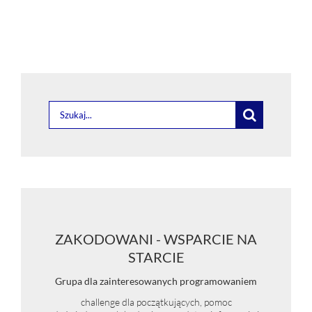
Szukaj
ZAKODOWANI - WSPARCIE NA
STARCIE
Grupa dla zainteresowanych programowaniem
challenge dla początkujących, pomoc