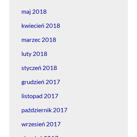
maj 2018
kwiecień 2018
marzec 2018
luty 2018
styczeń 2018
grudzień 2017
listopad 2017
październik 2017
wrzesień 2017