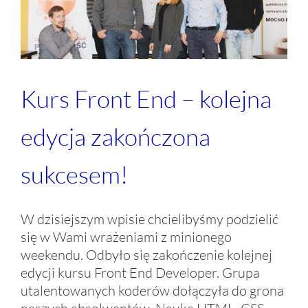
Kurs Front End – kolejna
edycja zakończona
sukcesem!
W dzisiejszym wpisie chcielibyśmy podzielić
się w Wami wrażeniami z minionego
weekendu. Odbyło się zakończenie kolejnej
edycji kursu Front End Developer. Grupa
utalentowanych koderów dołączyła do grona