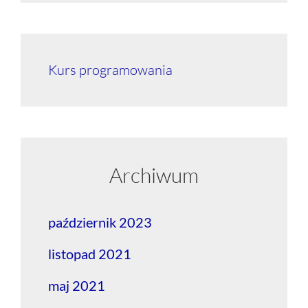
Kurs programowania
Archiwum
październik 2023
listopad 2021
maj 2021